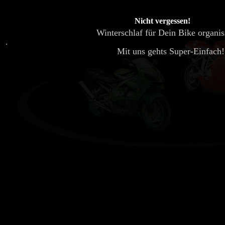
Nicht vergessen!
Winterschlaf für Dein Bike organis
.
Mit uns gehts Super-Einfach!